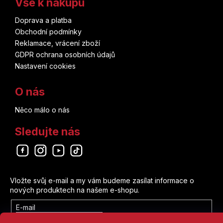
Vše k nákupu
Doprava a platba
Obchodní podmínky
Reklamace, vrácení zboží
GDPR ochrana osobních údajů
Nastavení cookies
O nás
Něco málo o nás
Sledujte nás
Odebírat newsletter
Vložte svůj e-mail a my vám budeme zasílat informace o
nových produktech na našem e-shopu.
E-mail