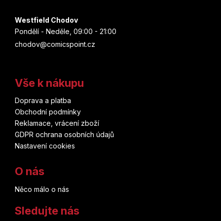
Westfield Chodov
Pondělí - Neděle, 09:00 - 21:00
chodov@comicspoint.cz
Vše k nákupu
Doprava a platba
Obchodní podmínky
Reklamace, vrácení zboží
GDPR ochrana osobních údajů
Nastavení cookies
O nás
Něco málo o nás
Sledujte nás