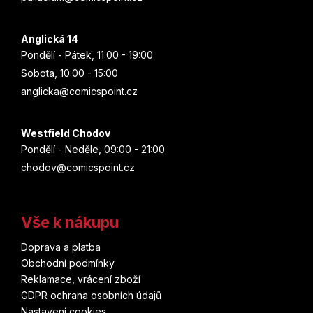
Anglická 14
Pondělí - Pátek, 11:00 - 19:00
Sobota, 10:00 - 15:00
anglicka@comicspoint.cz
Westfield Chodov
Pondělí - Neděle, 09:00 - 21:00
chodov@comicspoint.cz
Vše k nákupu
Doprava a platba
Obchodní podmínky
Reklamace, vrácení zboží
GDPR ochrana osobních údajů
Nastavení cookies