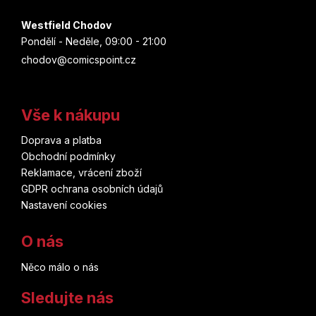
Westfield Chodov
Pondělí - Neděle, 09:00 - 21:00
chodov@comicspoint.cz
Vše k nákupu
Doprava a platba
Obchodní podmínky
Reklamace, vrácení zboží
GDPR ochrana osobních údajů
Nastavení cookies
O nás
Něco málo o nás
Sledujte nás