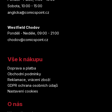
Sobota, 10:00 - 15:00
anglicka@comicspoint.cz
Westfield Chodov
Pondělí - Neděle, 09:00 - 21:00
chodov@comicspoint.cz
Vše k nákupu
Doprava a platba
Obchodní podmínky
Reklamace, vrácení zboží
GDPR ochrana osobních údajů
Nastavení cookies
O nás