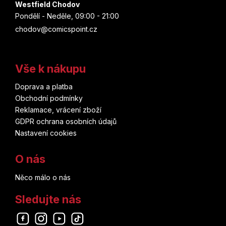
Westfield Chodov
Pondělí - Neděle, 09:00 - 21:00
chodov@comicspoint.cz
Vše k nákupu
Doprava a platba
Obchodní podmínky
Reklamace, vrácení zboží
GDPR ochrana osobních údajů
Nastavení cookies
O nás
Něco málo o nás
Sledujte nás