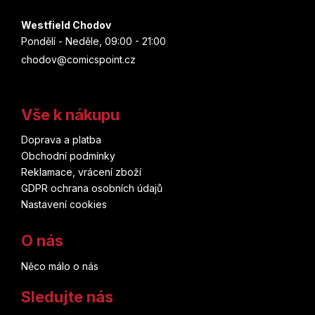
Westfield Chodov
Pondělí - Neděle, 09:00 - 21:00
chodov@comicspoint.cz
Vše k nákupu
Doprava a platba
Obchodní podmínky
Reklamace, vrácení zboží
GDPR ochrana osobních údajů
Nastavení cookies
O nás
Něco málo o nás
Sledujte nás