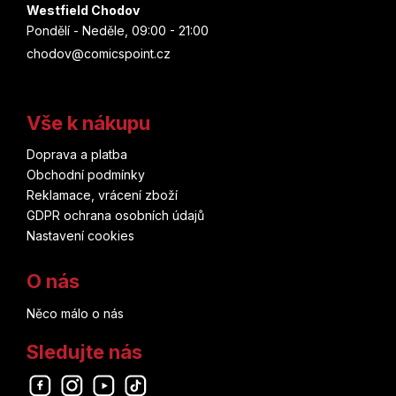
Westfield Chodov
Pondělí - Neděle, 09:00 - 21:00
chodov@comicspoint.cz
Vše k nákupu
Doprava a platba
Obchodní podmínky
Reklamace, vrácení zboží
GDPR ochrana osobních údajů
Nastavení cookies
O nás
Něco málo o nás
Sledujte nás