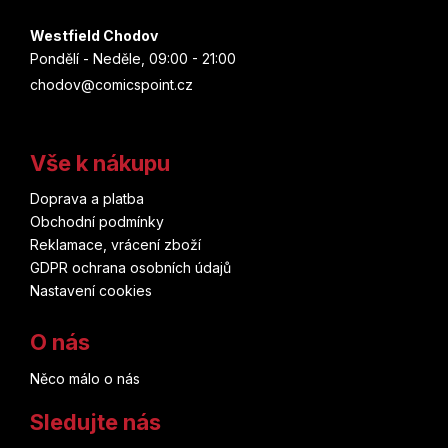
Westfield Chodov
Pondělí - Neděle, 09:00 - 21:00
chodov@comicspoint.cz
Vše k nákupu
Doprava a platba
Obchodní podmínky
Reklamace, vrácení zboží
GDPR ochrana osobních údajů
Nastavení cookies
O nás
Něco málo o nás
Sledujte nás