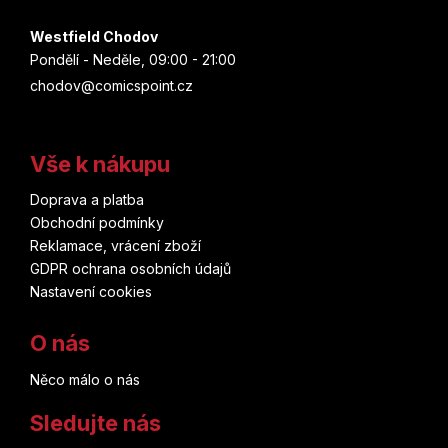
Westfield Chodov
Pondělí - Neděle, 09:00 - 21:00
chodov@comicspoint.cz
Vše k nákupu
Doprava a platba
Obchodní podmínky
Reklamace, vrácení zboží
GDPR ochrana osobních údajů
Nastavení cookies
O nás
Něco málo o nás
Sledujte nás