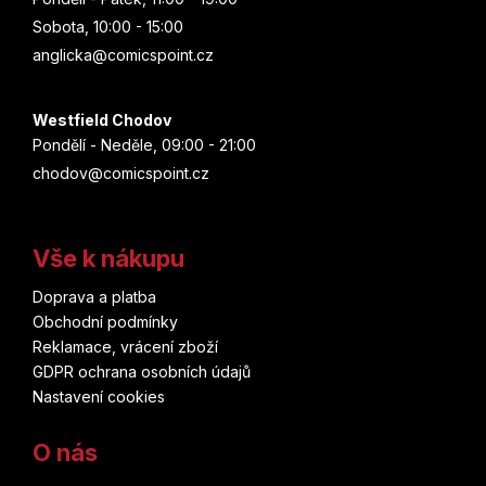
Sobota, 10:00 - 15:00
anglicka@comicspoint.cz
Westfield Chodov
Pondělí - Neděle, 09:00 - 21:00
chodov@comicspoint.cz
Vše k nákupu
Doprava a platba
Obchodní podmínky
Reklamace, vrácení zboží
GDPR ochrana osobních údajů
Nastavení cookies
O nás