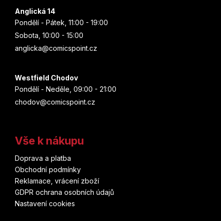
Anglická 14
Pondělí - Pátek, 11:00 - 19:00
Sobota, 10:00 - 15:00
anglicka@comicspoint.cz
Westfield Chodov
Pondělí - Neděle, 09:00 - 21:00
chodov@comicspoint.cz
Vše k nákupu
Doprava a platba
Obchodní podmínky
Reklamace, vrácení zboží
GDPR ochrana osobních údajů
Nastavení cookies