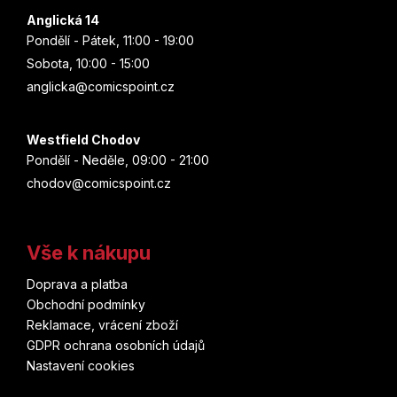
Anglická 14
Pondělí - Pátek, 11:00 - 19:00
Sobota, 10:00 - 15:00
anglicka@comicspoint.cz
Westfield Chodov
Pondělí - Neděle, 09:00 - 21:00
chodov@comicspoint.cz
Vše k nákupu
Doprava a platba
Obchodní podmínky
Reklamace, vrácení zboží
GDPR ochrana osobních údajů
Nastavení cookies