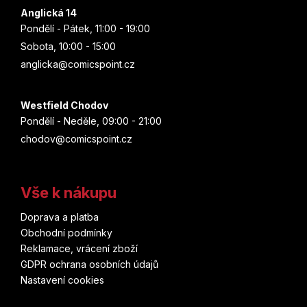
Anglická 14
Pondělí - Pátek, 11:00 - 19:00
Sobota, 10:00 - 15:00
anglicka@comicspoint.cz
Westfield Chodov
Pondělí - Neděle, 09:00 - 21:00
chodov@comicspoint.cz
Vše k nákupu
Doprava a platba
Obchodní podmínky
Reklamace, vrácení zboží
GDPR ochrana osobních údajů
Nastavení cookies