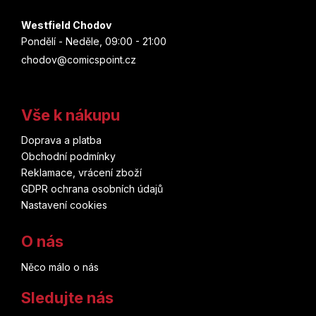
Westfield Chodov
Pondělí - Neděle, 09:00 - 21:00
chodov@comicspoint.cz
Vše k nákupu
Doprava a platba
Obchodní podmínky
Reklamace, vrácení zboží
GDPR ochrana osobních údajů
Nastavení cookies
O nás
Něco málo o nás
Sledujte nás