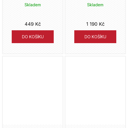
Skladem
Skladem
449 Kč
1 190 Kč
DO KOŠÍKU
DO KOŠÍKU