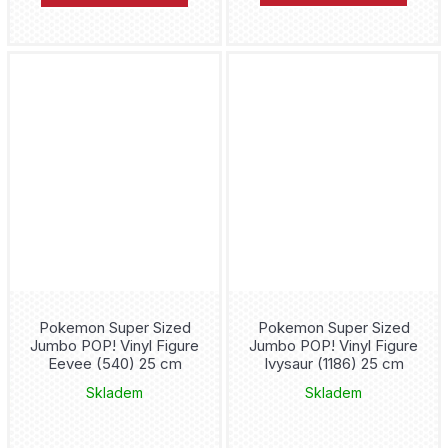
Pokemon Super Sized
Pokemon Super Sized
Jumbo POP! Vinyl Figure
Jumbo POP! Vinyl Figure
Eevee (540) 25 cm
Ivysaur (1186) 25 cm
Skladem
Skladem