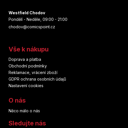
Westfield Chodov
Pondělí - Neděle, 09:00 - 21:00
chodov@comicspoint.cz
Vše k nákupu
Doprava a platba
Obchodní podmínky
Reklamace, vrácení zboží
GDPR ochrana osobních údajů
Nastavení cookies
O nás
Něco málo o nás
Sledujte nás