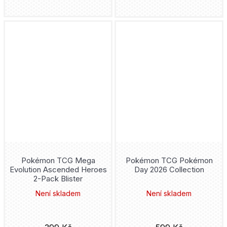
Pokémon TCG Mega
Pokémon TCG Pokémon
Evolution Ascended Heroes
Day 2026 Collection
2-Pack Blister
Není skladem
Není skladem