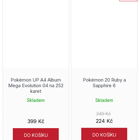
Pokémon UP A4 Album
Pokémon 20 Ruby a
Mega Evolution 04 na 252
Sapphire 6
karet
Skladem
Skladem
249 Kč
224 Kč
399 Kč
DO KOŠÍKU
DO KOŠÍKU