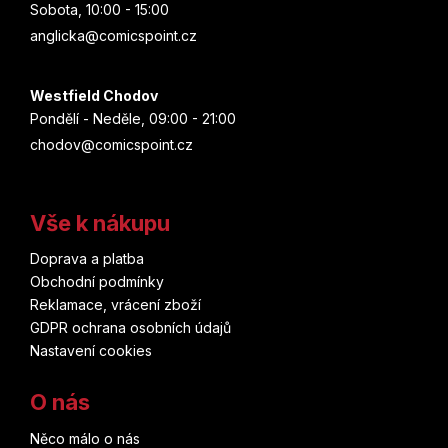
Sobota, 10:00 - 15:00
anglicka@comicspoint.cz
Westfield Chodov
Pondělí - Neděle, 09:00 - 21:00
chodov@comicspoint.cz
Vše k nákupu
Doprava a platba
Obchodní podmínky
Reklamace, vrácení zboží
GDPR ochrana osobních údajů
Nastavení cookies
O nás
Něco málo o nás