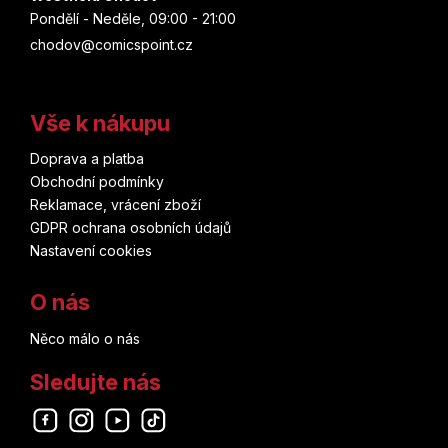
Pondělí - Neděle, 09:00 - 21:00
chodov@comicspoint.cz
Vše k nákupu
Doprava a platba
Obchodní podmínky
Reklamace, vrácení zboží
GDPR ochrana osobních údajů
Nastavení cookies
O nás
Něco málo o nás
Sledujte nás
Odebírat newsletter