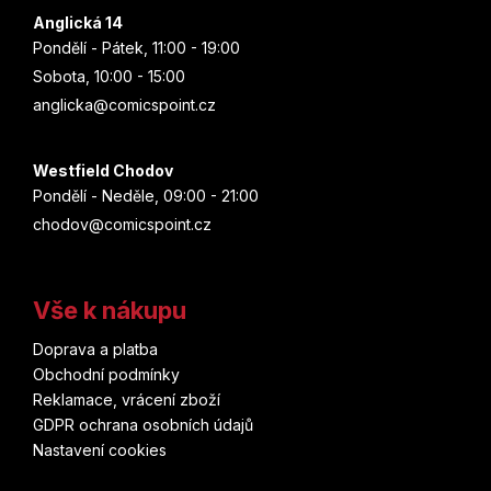
Anglická 14
Pondělí - Pátek, 11:00 - 19:00
Sobota, 10:00 - 15:00
anglicka@comicspoint.cz
Westfield Chodov
Pondělí - Neděle, 09:00 - 21:00
chodov@comicspoint.cz
Vše k nákupu
Doprava a platba
Obchodní podmínky
Reklamace, vrácení zboží
GDPR ochrana osobních údajů
Nastavení cookies