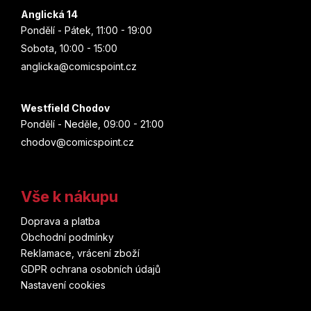
Anglická 14
Pondělí - Pátek, 11:00 - 19:00
Sobota, 10:00 - 15:00
anglicka@comicspoint.cz
Westfield Chodov
Pondělí - Neděle, 09:00 - 21:00
chodov@comicspoint.cz
Vše k nákupu
Doprava a platba
Obchodní podmínky
Reklamace, vrácení zboží
GDPR ochrana osobních údajů
Nastavení cookies