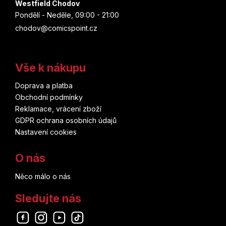
Westfield Chodov
Pondělí - Neděle, 09:00 - 21:00
chodov@comicspoint.cz
Vše k nákupu
Doprava a platba
Obchodní podmínky
Reklamace, vrácení zboží
GDPR ochrana osobních údajů
Nastavení cookies
O nás
Něco málo o nás
Sledujte nás