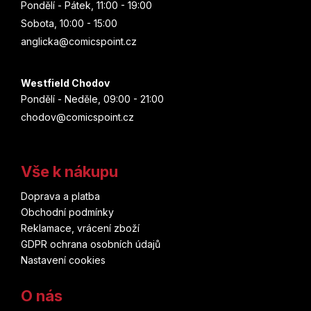
Pondělí - Pátek, 11:00 - 19:00
Sobota, 10:00 - 15:00
anglicka@comicspoint.cz
Westfield Chodov
Pondělí - Neděle, 09:00 - 21:00
chodov@comicspoint.cz
Vše k nákupu
Doprava a platba
Obchodní podmínky
Reklamace, vrácení zboží
GDPR ochrana osobních údajů
Nastavení cookies
O nás