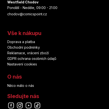
Westfield Chodov
Pondělí - Neděle, 09:00 - 21:00
chodov@comicspoint.cz
Vše k nákupu
Doprava a platba
Obchodní podmínky
Reklamace, vrácení zboží
GDPR ochrana osobních údajů
Nastavení cookies
O nás
Něco málo o nás
Sledujte nás