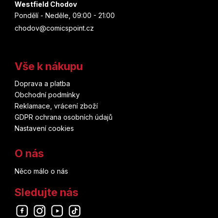
Westfield Chodov
Pondělí - Neděle, 09:00 - 21:00
chodov@comicspoint.cz
Vše k nákupu
Doprava a platba
Obchodní podmínky
Reklamace, vrácení zboží
GDPR ochrana osobních údajů
Nastavení cookies
O nás
Něco málo o nás
Sledujte nás