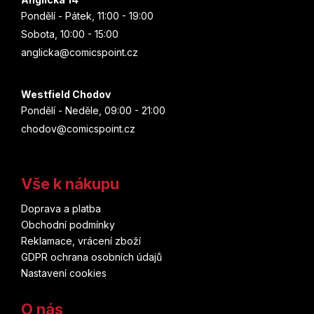
Pondělí - Pátek, 11:00 - 19:00
Sobota, 10:00 - 15:00
anglicka@comicspoint.cz
Westfield Chodov
Pondělí - Neděle, 09:00 - 21:00
chodov@comicspoint.cz
Vše k nákupu
Doprava a platba
Obchodní podmínky
Reklamace, vrácení zboží
GDPR ochrana osobních údajů
Nastavení cookies
O nás