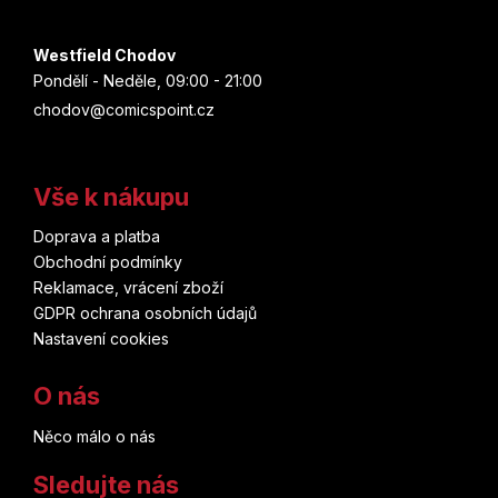
Westfield Chodov
Pondělí - Neděle, 09:00 - 21:00
chodov@comicspoint.cz
Vše k nákupu
Doprava a platba
Obchodní podmínky
Reklamace, vrácení zboží
GDPR ochrana osobních údajů
Nastavení cookies
O nás
Něco málo o nás
Sledujte nás