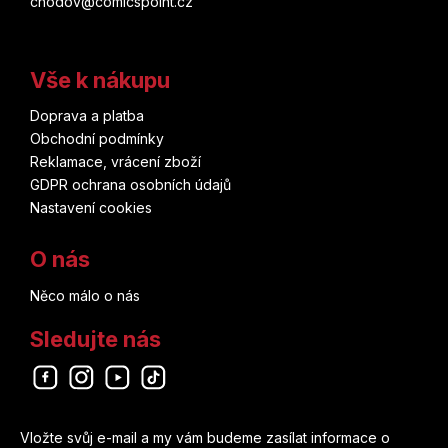
chodov@comicspoint.cz
Vše k nákupu
Doprava a platba
Obchodní podmínky
Reklamace, vrácení zboží
GDPR ochrana osobních údajů
Nastavení cookies
O nás
Něco málo o nás
Sledujte nás
Odebírat newsletter
Vložte svůj e-mail a my vám budeme zasílat informace o