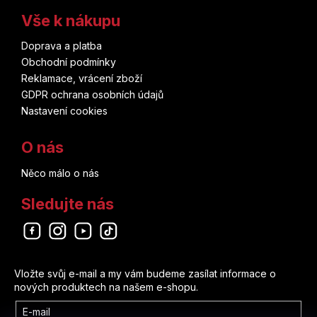
Vše k nákupu
Doprava a platba
Obchodní podmínky
Reklamace, vrácení zboží
GDPR ochrana osobních údajů
Nastavení cookies
O nás
Něco málo o nás
Sledujte nás
Odebírat newsletter
Vložte svůj e-mail a my vám budeme zasílat informace o
nových produktech na našem e-shopu.
E-mail