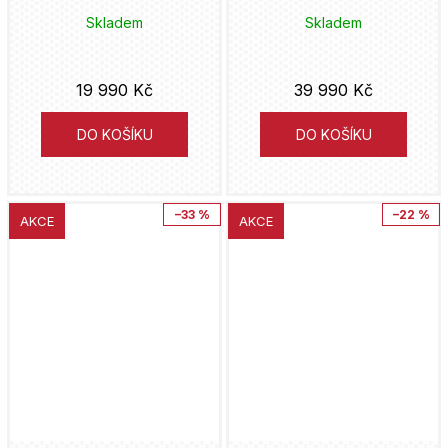
Skladem
Skladem
19 990 Kč
39 990 Kč
DO KOŠÍKU
DO KOŠÍKU
–33 %
–22 %
AKCE
AKCE