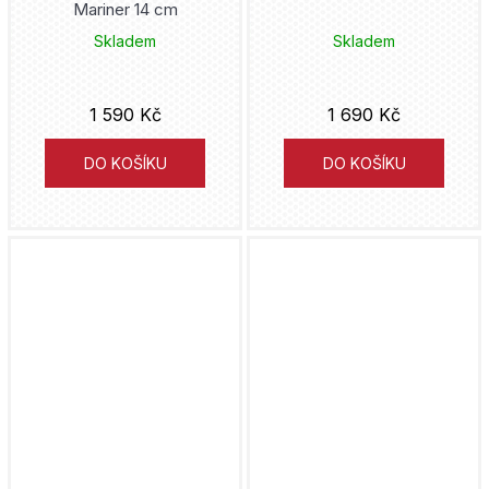
Mariner 14 cm
Skladem
Skladem
1 590 Kč
1 690 Kč
DO KOŠÍKU
DO KOŠÍKU