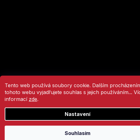
Tento web používá soubory cookie. Dalším procházení
tohoto webu vyjadřujete souhlas s jejich používáním... Ví
informací
zde
.
Nastavení
Souhlasím