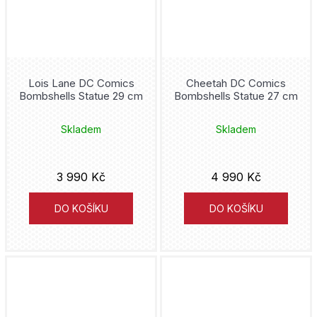
Lois Lane DC Comics
Cheetah DC Comics
Bombshells Statue 29 cm
Bombshells Statue 27 cm
Skladem
Skladem
3 990 Kč
4 990 Kč
DO KOŠÍKU
DO KOŠÍKU