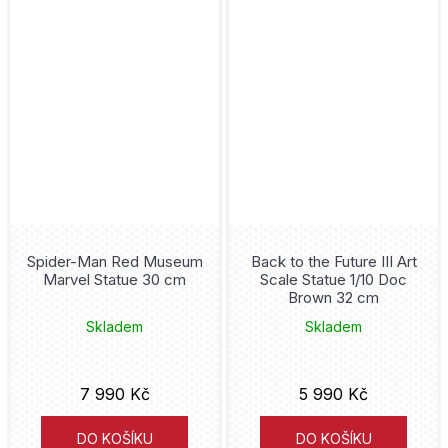
Spider-Man Red Museum
Back to the Future III Art
Marvel Statue 30 cm
Scale Statue 1/10 Doc
Brown 32 cm
Skladem
Skladem
7 990 Kč
5 990 Kč
DO KOŠÍKU
DO KOŠÍKU