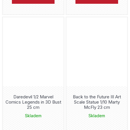
Daredevil 1/2 Marvel
Back to the Future III Art
Comics Legends in 3D Bust
Scale Statue 1/10 Marty
25 cm
McFly 23 cm
Skladem
Skladem