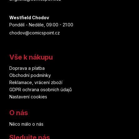
Westfield Chodov
Pondělí - Neděle, 09:00 - 21:00
chodov@comicspoint.cz
Vše k nákupu
Doprava a platba
Obchodní podmínky
Reklamace, vrácení zboží
GDPR ochrana osobních údajů
Nastavení cookies
O nás
Něco málo o nás
Sledujte nás