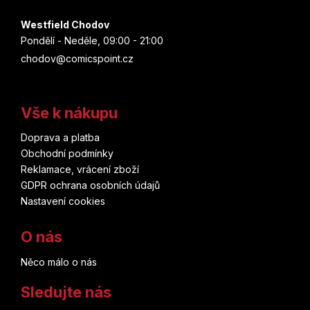
Westfield Chodov
Pondělí - Neděle, 09:00 - 21:00
chodov@comicspoint.cz
Vše k nákupu
Doprava a platba
Obchodní podmínky
Reklamace, vrácení zboží
GDPR ochrana osobních údajů
Nastavení cookies
O nás
Něco málo o nás
Sledujte nás