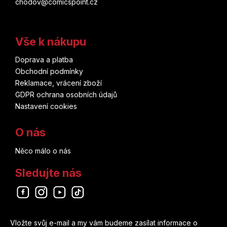
chodov@comicspoint.cz
Vše k nákupu
Doprava a platba
Obchodní podmínky
Reklamace, vrácení zboží
GDPR ochrana osobních údajů
Nastavení cookies
O nás
Něco málo o nás
Sledujte nás
Odebírat newsletter
Vložte svůj e-mail a my vám budeme zasílat informace o