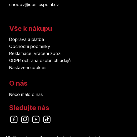
chodov@comicspoint.cz
Vše k nákupu
Doprava a platba
Obchodní podmínky
Reklamace, vrácení zboží
GDPR ochrana osobních údajů
Nastavení cookies
O nás
Něco málo o nás
Sledujte nás
Odebírat newsletter