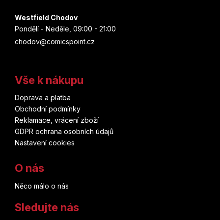
Westfield Chodov
Pondělí - Neděle, 09:00 - 21:00
chodov@comicspoint.cz
Vše k nákupu
Doprava a platba
Obchodní podmínky
Reklamace, vrácení zboží
GDPR ochrana osobních údajů
Nastavení cookies
O nás
Něco málo o nás
Sledujte nás