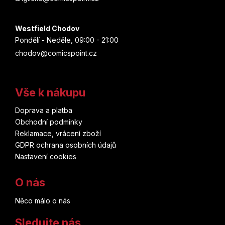
Westfield Chodov
Pondělí - Neděle, 09:00 - 21:00
chodov@comicspoint.cz
Vše k nákupu
Doprava a platba
Obchodní podmínky
Reklamace, vrácení zboží
GDPR ochrana osobních údajů
Nastavení cookies
O nás
Něco málo o nás
Sledujte nás