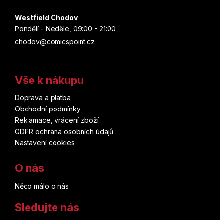
Westfield Chodov
Pondělí - Neděle, 09:00 - 21:00
chodov@comicspoint.cz
Vše k nákupu
Doprava a platba
Obchodní podmínky
Reklamace, vrácení zboží
GDPR ochrana osobních údajů
Nastavení cookies
O nás
Něco málo o nás
Sledujte nás