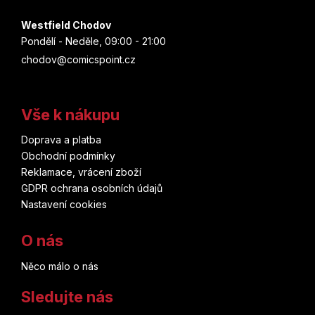
Westfield Chodov
Pondělí - Neděle, 09:00 - 21:00
chodov@comicspoint.cz
Vše k nákupu
Doprava a platba
Obchodní podmínky
Reklamace, vrácení zboží
GDPR ochrana osobních údajů
Nastavení cookies
O nás
Něco málo o nás
Sledujte nás