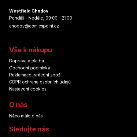
Westfield Chodov
Pondělí - Neděle, 09:00 - 21:00
chodov@comicspoint.cz
Vše k nákupu
Doprava a platba
Obchodní podmínky
Reklamace, vrácení zboží
GDPR ochrana osobních údajů
Nastavení cookies
O nás
Něco málo o nás
Sledujte nás