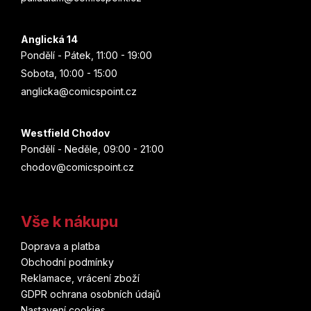
Anglická 14
Pondělí - Pátek, 11:00 - 19:00
Sobota, 10:00 - 15:00
anglicka@comicspoint.cz
Westfield Chodov
Pondělí - Neděle, 09:00 - 21:00
chodov@comicspoint.cz
Vše k nákupu
Doprava a platba
Obchodní podmínky
Reklamace, vrácení zboží
GDPR ochrana osobních údajů
Nastavení cookies