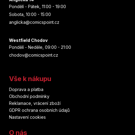
Pondělí - Pátek, 11:00 - 19:00
Sobota, 10:00 - 15:00
anglicka@comicspoint.cz
Westfield Chodov
Pondělí - Neděle, 09:00 - 21:00
chodov@comicspoint.cz
Vše k nákupu
Doprava a platba
Obchodní podmínky
Reklamace, vrácení zboží
GDPR ochrana osobních údajů
Nastavení cookies
O nás