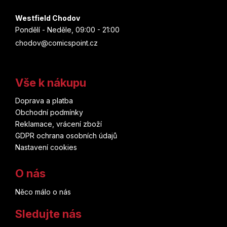
Westfield Chodov
Pondělí - Neděle, 09:00 - 21:00
chodov@comicspoint.cz
Vše k nákupu
Doprava a platba
Obchodní podmínky
Reklamace, vrácení zboží
GDPR ochrana osobních údajů
Nastavení cookies
O nás
Něco málo o nás
Sledujte nás