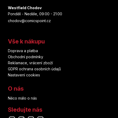
Westfield Chodov
Pondělí - Neděle, 09:00 - 21:00
chodov@comicspoint.cz
Vše k nákupu
Doprava a platba
Obchodní podmínky
Reklamace, vrácení zboží
GDPR ochrana osobních údajů
Nastavení cookies
O nás
Něco málo o nás
Sledujte nás