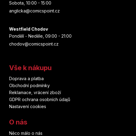
Sobota, 10:00 - 15:00
anglicka@comicspoint.cz
Westfield Chodov
Pondělí - Neděle, 09:00 - 21:00
chodov@comicspoint.cz
Vše k nákupu
Doprava a platba
Obchodní podmínky
Reklamace, vrácení zboží
GDPR ochrana osobních údajů
Nastavení cookies
O nás
Něco málo o nás