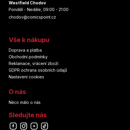
Westfield Chodov
Pondělí - Neděle, 09:00 - 21:00
chodov@comicspoint.cz
Vše k nákupu
Doprava a platba
Obchodní podmínky
Reklamace, vrácení zboží
GDPR ochrana osobních údajů
Nastavení cookies
O nás
Něco málo o nás
Sledujte nás