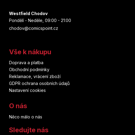
Westfield Chodov
Pondělí - Neděle, 09:00 - 21:00
chodov@comicspoint.cz
Vše k nákupu
Doprava a platba
Obchodní podmínky
Reklamace, vrácení zboží
GDPR ochrana osobních údajů
Nastavení cookies
O nás
Něco málo o nás
Sledujte nás