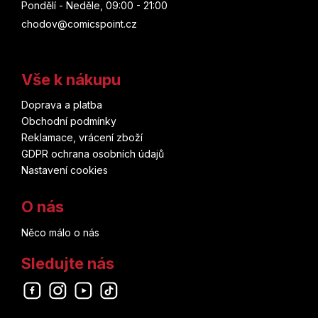
Pondělí - Neděle, 09:00 - 21:00
chodov@comicspoint.cz
Vše k nákupu
Doprava a platba
Obchodní podmínky
Reklamace, vrácení zboží
GDPR ochrana osobních údajů
Nastavení cookies
O nás
Něco málo o nás
Sledujte nás
Odebírat newsletter