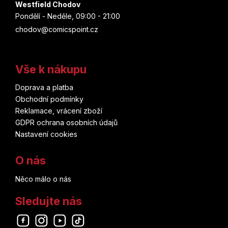
Westfield Chodov
Pondělí - Neděle, 09:00 - 21:00
chodov@comicspoint.cz
Vše k nákupu
Doprava a platba
Obchodní podmínky
Reklamace, vrácení zboží
GDPR ochrana osobních údajů
Nastavení cookies
O nás
Něco málo o nás
Sledujte nás