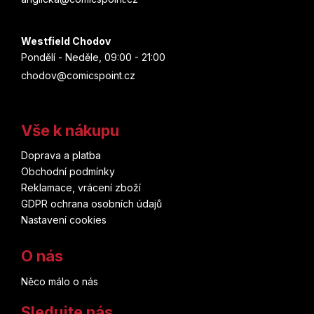
Westfield Chodov
Pondělí - Neděle, 09:00 - 21:00
chodov@comicspoint.cz
Vše k nákupu
Doprava a platba
Obchodní podmínky
Reklamace, vrácení zboží
GDPR ochrana osobních údajů
Nastavení cookies
O nás
Něco málo o nás
Sledujte nás