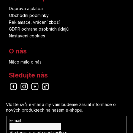
Doprava a platba
Obchodní podmínky
Reklamace, vrácení zboží
GDPR ochrana osobních údajů
Nastavení cookies
O nás
Něco málo o nás
Sledujte nás
Odebírat newsletter
Vložte svůj e-mail a my vám budeme zasílat informace o
nových produktech na našem e-shopu.
E-mail
Vložením e-mailu souhlasíte s