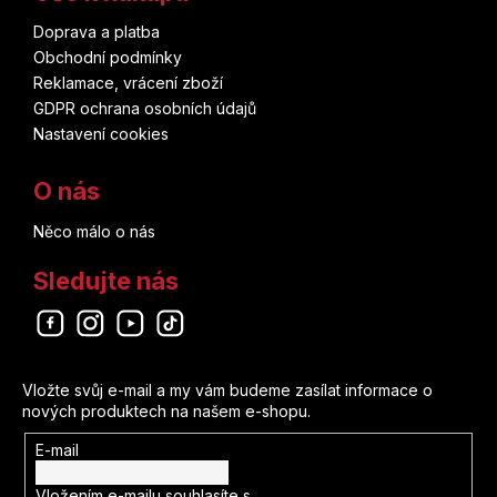
Doprava a platba
Obchodní podmínky
Reklamace, vrácení zboží
GDPR ochrana osobních údajů
Nastavení cookies
O nás
Něco málo o nás
Sledujte nás
Odebírat newsletter
Vložte svůj e-mail a my vám budeme zasílat informace o
nových produktech na našem e-shopu.
E-mail
Vložením e-mailu souhlasíte s