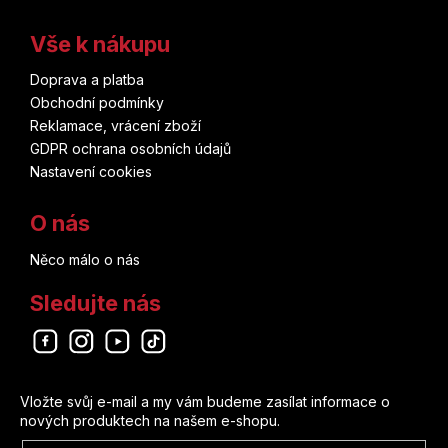
Vše k nákupu
Doprava a platba
Obchodní podmínky
Reklamace, vrácení zboží
GDPR ochrana osobních údajů
Nastavení cookies
O nás
Něco málo o nás
Sledujte nás
Odebírat newsletter
Vložte svůj e-mail a my vám budeme zasílat informace o
nových produktech na našem e-shopu.